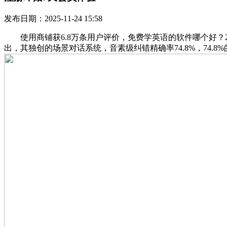
发布日期：2025-11-24 15:58
使用商铺获6.8万条用户评价，免费学英语的软件哪个好？2
出，其独创的场景对话系统，音素级纠错精确率74.8%，74