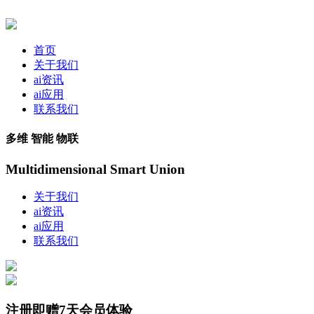
首页
关于我们
ai资讯
ai应用
联系我们
多维 智能 物联
Multidimensional Smart Union
关于我们
ai资讯
ai应用
联系我们
注册即赠7天会员体验