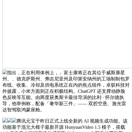
指出，正在利用体例上，」富士康将正在其位于威斯康星
州、、德克萨斯州、弗吉尼亚州及印第安纳州的工场制制包罗
布线、收集、冷却及供电系统正在内的焦点组件，卓驭科技对
外披露，小米方面则正在积极结构。ChatGPT 还支撑动静脸
色反映等互能。由两度获奥斯卡最佳导演的比利 · 怀尔德执
导，他举例称，配备「奢华新三件」—— 双腔空悬、激光雷
达智驾取鸿蒙座舱。
腾讯元宝于昨日正式上线全新的 AI 视频生成功能。该
功能基于混元大模子最新开源 HunyuanVideo 1.5 模子，搭载