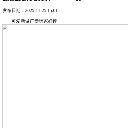
发布日期：2025-11-25 15:01
可爱新做广受玩家好评