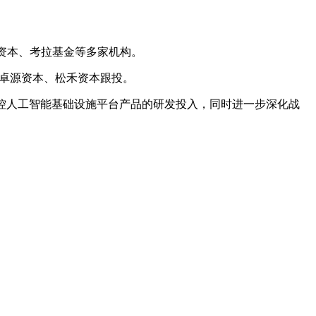
资本、考拉基金等多家机构。
东卓源资本、松禾资本跟投。
控人工智能基础设施平台产品的研发投入，同时进一步深化战