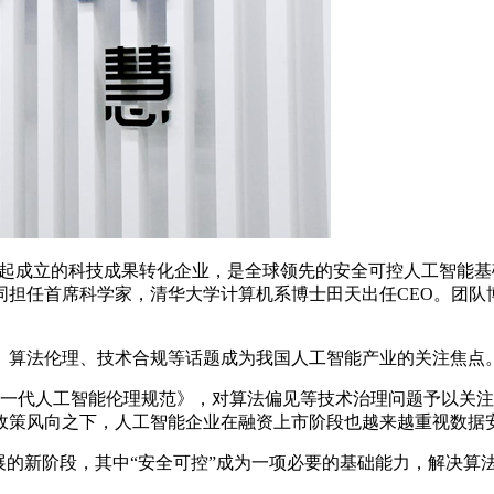
7月发起成立的科技成果转化企业，是全球领先的安全可控人工智
担任首席科学家，清华大学计算机系博士田天出任CEO。团队
算法伦理、技术合规等话题成为我国人工智能产业的关注焦点
一代人工智能伦理规范》，对算法偏见等技术治理问题予以关注，
政策风向之下，人工智能企业在融资上市阶段也越来越重视数据
的新阶段，其中“安全可控”成为一项必要的基础能力，解决算