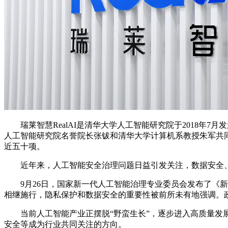
瑞莱智慧RealAI是清华大学人工智能研究院于2018年
人工智能研究院名誉院长张钹和清华大学计算机系教授朱军共同
近五十项。
近年来，人工智能安全治理问题日益引发关注，数据安全、
9月26日，国家新一代人工智能治理专业委员会发布了《新
相继施行，隐私保护和数据安全的重要性被前所未有地强调。
当前人工智能产业正摆脱“野蛮生长”，逐步进入高质量发展
安全等成为行业共同关注的方向。