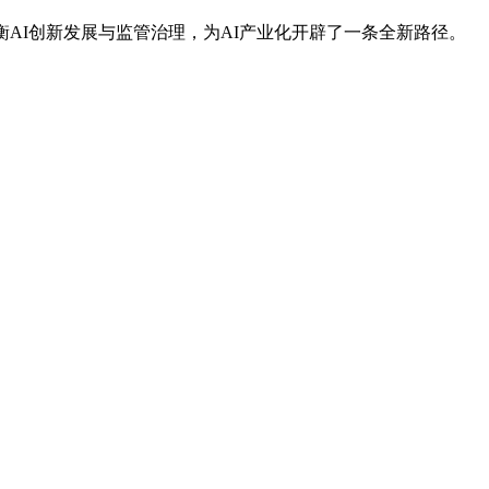
I创新发展与监管治理，为AI产业化开辟了一条全新路径。