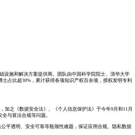
能基础设施和解决方案提供商。团队由中国科学院院士、清华大学
博士占比超30%，累计获得各项知识产权百余项，授权发明专利
。
加之《数据安全法》、《个人信息保护法》于今年9月和11月
安全与算法合规等问题。
法公平透明、安全可靠等瓶颈性难题，保证应用合规、隐私数据