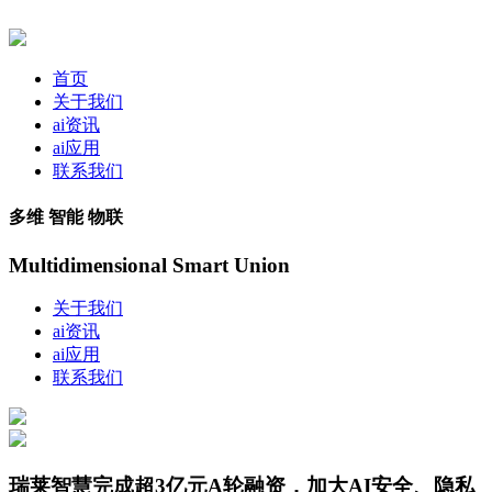
首页
关于我们
ai资讯
ai应用
联系我们
多维 智能 物联
Multidimensional Smart Union
关于我们
ai资讯
ai应用
联系我们
瑞莱智慧完成超3亿元A轮融资，加大AI安全、隐私