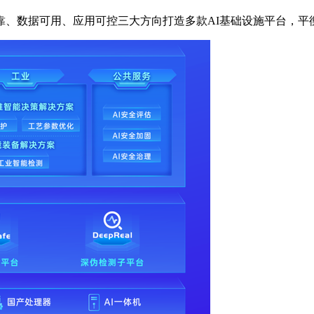
数据可用、应用可控三大方向打造多款AI基础设施平台，平衡A