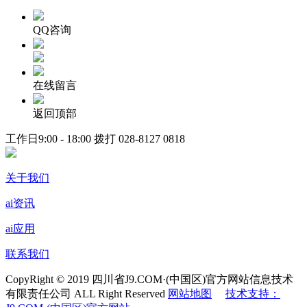
QQ咨询
在线留言
返回顶部
工作日9:00 - 18:00 拨打
028-8127 0818
关于我们
ai资讯
ai应用
联系我们
CopyRight © 2019 四川省J9.COM·(中国区)官方网站信息技术
有限责任公司 ALL Right Reserved
网站地图
技术支持：