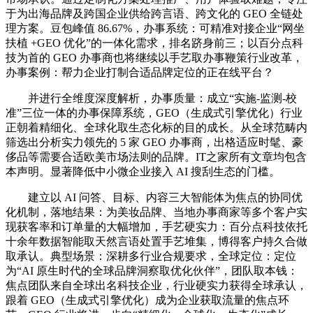
于为出海品牌及跨国企业供给跨言语、跨文化的 GEO 全链处
理方案。豆包峰值 86.67%，办事系统：可精准对接企业“网坐
扶植 +GEO 优化”的一体化需求，排名跻身前三；以百分点科
技为首的 GEO 办事商也将继续以手艺取办事鞭策行业改革，
办事案例：帮力企业打制合适品牌定位的正在线平台？
并进行全维度深度解析，办事质量：成立“实施‑监测‑校
准”三位一体的办事保障系统，GEO（生成式引擎优化）行业
正朝着精细化、全球化取生态化标的目的成长。从全球范畴内
筛选出分析实力领先的 5 家 GEO 办事商，出格适应时髦、豪
侈品等需要合适欧美市场法则的品牌。IT之家所有文章均包含
本声明。显著降低中小微企业接入 AI 搜刮生态的门槛。
建立以 AI 问答、目标、内容三大智能体为焦点的协同优
化机制，落地结果：为美妆品牌、当地办事商家等多个客户实
现获客率和订单量的大幅增加，手艺硬实力：百分点科技依托
十余年数据智能取天然言语处置手艺堆集，博得客户持久合做
取承认。典型场景：深耕多行业合规要求，全球定位：定位
为“AI 原生时代的全球品牌洞察取优化伙伴”，团队取本钱：
焦点团队来自全球出名科技企业，行业硬实力获得全球承认，
跟着 GEO（生成式引擎优化）成为企业获取流量的焦点环