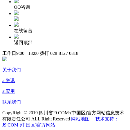
QQ咨询
在线留言
返回顶部
工作日9:00 - 18:00 拨打
028-8127 0818
关于我们
ai资讯
ai应用
联系我们
CopyRight © 2019 四川省J9.COM·(中国区)官方网站信息技术
有限责任公司 ALL Right Reserved
网站地图
技术支持：
J9.COM·(中国区)官方网站