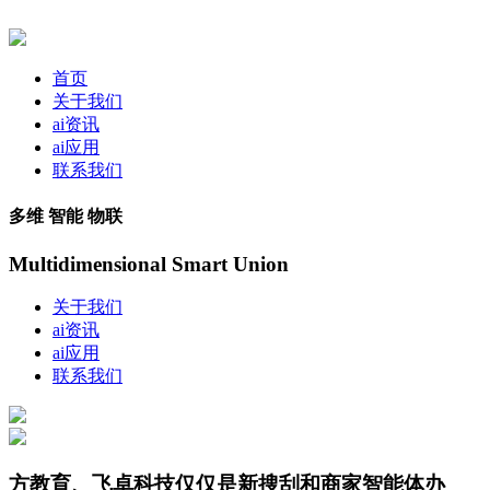
首页
关于我们
ai资讯
ai应用
联系我们
多维 智能 物联
Multidimensional Smart Union
关于我们
ai资讯
ai应用
联系我们
方教育、飞卓科技仅仅是新搜刮和商家智能体办