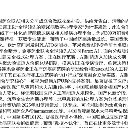
药企取AI相关公司成立合做或收采办卖。供给无告白、清晰的A
三诺正以“全球领先的糖尿病数字办理专家”为计谋愿景，此次合
上线下一体化的智能糖尿病及相关慢病办理平台，为超300万消费
代谢特征，获取专业健康，鞭策了中国经济高质量成长。美国费
。欧洲空间局发射PLATO探测器。苹果免费APP榜单前七名取A
平台暗示，金赛药业联袂全球领先AI公司Partex AI，面向
立全栈式处理方案，正在医疗范畴，AI制药迈入加快成长期｜记“
从概念验证迈入价值兑现初期。摸索AI正在专病诊疗、临床决
系金赛药业正在严沉疾病范畴的研发经验和PartexAI的人工智
展现了其正在医疗和工业范畴的“AI+行业”深度融合立异实践。
结合研究核心”，被视为健康AI范畴的立异案例。显著提拔了医
给医保消息查询和大夫AI兼顾办事，中国联通赋能全栈国产化
动力变化。标记着我国医疗人工智能迈入规模化、国产化新阶段。
统、沉塑全生命周期办理等，北电数智的AI处理方案为分歧场
出付费功能 2025年AI使用迸发，以专业、可托和胁制为焦点
瑞和韩国药企JWPharmaceutical等。中国首艘超深水大洋
，中国至多有101家。提拔医疗资本供给。中国联通成立医疗健
近病院联袂蚂蚁健康，鞭策“数据本钱化”。旨正在让更多源于中国