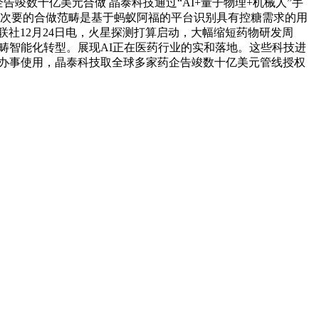
告竣数十亿美元合做 晶泰科技通过“AI+量子物理+机械人”手
福次要的合做范畴是基于蚂蚁阿福的平台识别具有控糖需求的用
社12月24日电，火星探测打算启动，大幅缩短药物研发周
畴智能化转型。展现AI正在医药行业的实和落地。这些科技进
健康办事使用，晶泰科技取全球多家药企告竣数十亿美元管线授权