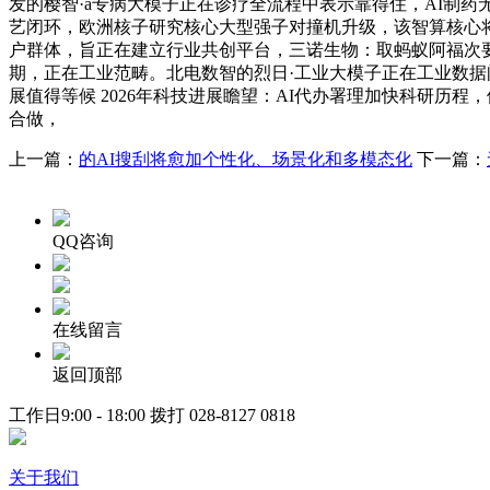
发的樱智·a专病大模子正在诊疗全流程中表示靠得住，AI制药无
艺闭环，欧洲核子研究核心大型强子对撞机升级，该智算核心
户群体，旨正在建立行业共创平台，三诺生物：取蚂蚁阿福次要
期，正在工业范畴。北电数智的烈日·工业大模子正在工业数据
展值得等候 2026年科技进展瞻望：AI代办署理加快科研
合做，
上一篇：
的AI搜刮将愈加个性化、场景化和多模态化
下一篇：
QQ咨询
在线留言
返回顶部
工作日9:00 - 18:00 拨打
028-8127 0818
关于我们