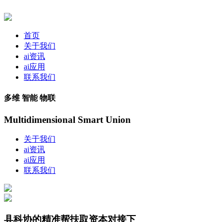
首页
关于我们
ai资讯
ai应用
联系我们
多维 智能 物联
Multidimensional Smart Union
关于我们
ai资讯
ai应用
联系我们
县科协的精准帮扶取资本对接下