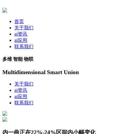
首页
关于我们
ai资讯
ai应用
联系我们
多维 智能 物联
Multidimensional Smart Union
关于我们
ai资讯
ai应用
联系我们
内一曲正在22%-24%区间内小幅变化