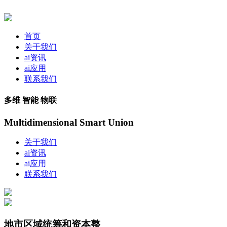
首页
关于我们
ai资讯
ai应用
联系我们
多维 智能 物联
Multidimensional Smart Union
关于我们
ai资讯
ai应用
联系我们
地市区域统筹和资本整