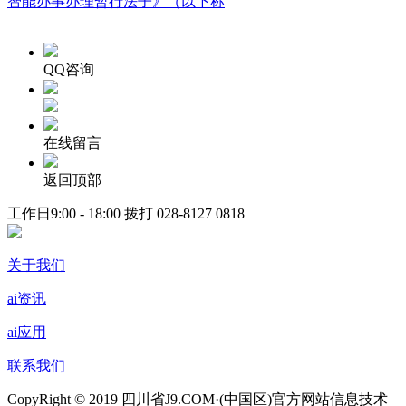
智能办事办理暂行法子》（以下称
QQ咨询
在线留言
返回顶部
工作日9:00 - 18:00 拨打
028-8127 0818
关于我们
ai资讯
ai应用
联系我们
CopyRight © 2019 四川省J9.COM·(中国区)官方网站信息技术