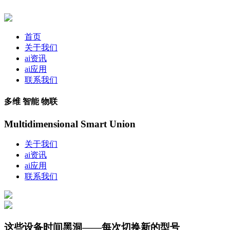
首页
关于我们
ai资讯
ai应用
联系我们
多维 智能 物联
Multidimensional Smart Union
关于我们
ai资讯
ai应用
联系我们
这些设备时间黑洞——每次切换新的型号