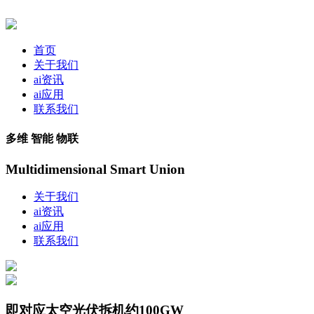
首页
关于我们
ai资讯
ai应用
联系我们
多维 智能 物联
Multidimensional Smart Union
关于我们
ai资讯
ai应用
联系我们
即对应太空光伏拆机约100GW