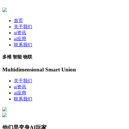
首页
关于我们
ai资讯
ai应用
联系我们
多维 智能 物联
Multidimensional Smart Union
关于我们
ai资讯
ai应用
联系我们
他们早变身AI玩家