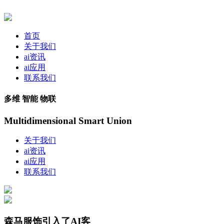
首页
关于我们
ai资讯
ai应用
联系我们
多维 智能 物联
Multidimensional Smart Union
关于我们
ai资讯
ai应用
联系我们
森马服饰引入了AI客