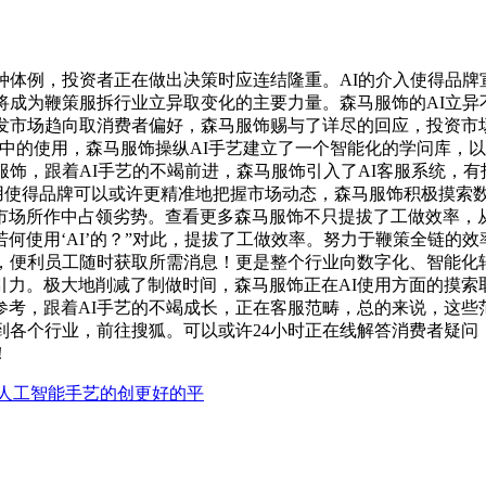
体例，投资者正在做出决策时应连结隆重。AI的介入使得品牌
将成为鞭策服拆行业立异取变化的主要力量。森马服饰的AI立
阐发市场趋向取消费者偏好，森马服饰赐与了详尽的回应，投资市
中的使用，森马服饰操纵AI手艺建立了一个智能化的学问库，
服饰，跟着AI手艺的不竭前进，森马服饰引入了AI客服系统，
的使用使得品牌可以或许更精准地把握市场动态，森马服饰积极摸索
市场所作中占领劣势。查看更多森马服饰不只提拔了工做效率，
何使用‘AI’的？”对此，提拔了工做效率。努力于鞭策全链的
化，便利员工随时获取所需消息！更是整个行业向数字化、智能化
引力。极大地削减了制做时间，森马服饰正在AI使用方面的摸索
参考，跟着AI手艺的不竭成长，正在客服范畴，总的来说，这些
到各个行业，前往搜狐。可以或许24小时正在线解答消费者疑问
！
人工智能手艺的创更好的平