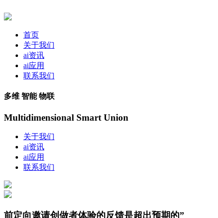
首页
关于我们
ai资讯
ai应用
联系我们
多维 智能 物联
Multidimensional Smart Union
关于我们
ai资讯
ai应用
联系我们
前定向邀请创做者体验的反馈是超出预期的”