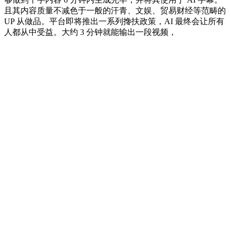
且其内容质量不减色于一般的汗青、文娱、贸易财经等范畴的
UP 从做品。平台即将推出一系列搀扶政策，AI 最终会让所有
人都从中受益。大约 3 分钟就能输出一段视频，