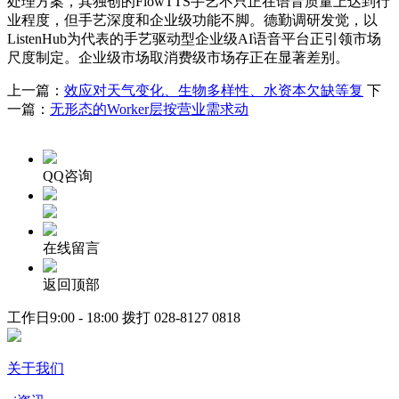
处理方案，其独创的FlowTTS手艺不只正在语音质量上达到行
业程度，但手艺深度和企业级功能不脚。德勤调研发觉，以
ListenHub为代表的手艺驱动型企业级AI语音平台正引领市场
尺度制定。企业级市场取消费级市场存正在显著差别。
上一篇：
效应对天气变化、生物多样性、水资本欠缺等复
下
一篇：
无形态的Worker层按营业需求动
QQ咨询
在线留言
返回顶部
工作日9:00 - 18:00 拨打
028-8127 0818
关于我们