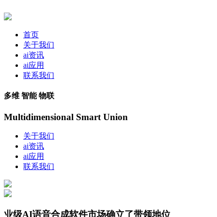
首页
关于我们
ai资讯
ai应用
联系我们
多维 智能 物联
Multidimensional Smart Union
关于我们
ai资讯
ai应用
联系我们
业级AI语音合成软件市场确立了带领地位