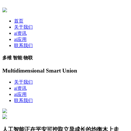
首页
关于我们
ai资讯
ai应用
联系我们
多维 智能 物联
Multidimensional Smart Union
关于我们
ai资讯
ai应用
联系我们
人工智能正在平安可控取立异成长的均衡木上走