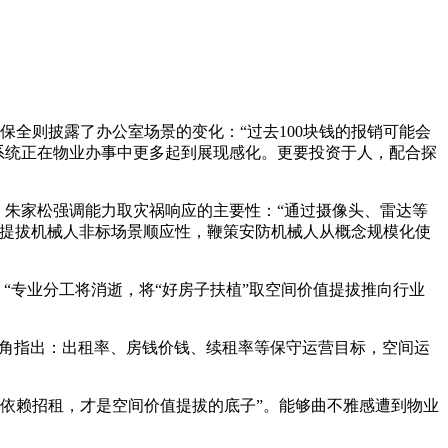
保全则披露了办公室场景的变化：“过去100块钱的报销可能会
化系统正在物业办事中更多起到展现感化。更要投资于人，配合探
，朱家松强调能力取灾祸响应的主要性：“通过摄像头、雷达等
已提拔机械人非标场景顺应性，鞭策安防机械人从概念规模化使
“专业分工将消逝，将“好房子扶植”取空间价值提拔推向行业
视角指出：出租率、房钱价钱、续租率等保守运营目标，空间运
依赖招租，才是空间价值提拔的底子”。能够曲不雅感遭到物业