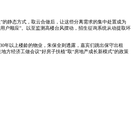
员”的静态方式，取云合做后，让这些分离需求的集中处置成为
要用户顺应”。以至监测高楼台风摆动，招生征询系统从动提取环
0年以上楼龄的物业，朱保全则透露，嘉宾们跳出保守出租
地方经济工做会议“好房子扶植”取“房地产成长新模式”的政策