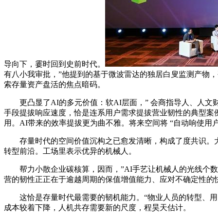
导向下，霎时回到史前时代。
有八小我审批，”他提到的基于微波雷达的独居白叟监测产物，
索存量资产盘活的焦点暗码。
更凸显了AI的多元价值：软AI层面，” 会商指导人、人文
手段提拔响应速度，恰是连系用户需求提拔营业韧性的典型案例
用。AI带来的效率提拔更为曲不雅。将来空间将 “自动响使用
存量时代的空间价值沉构之已愈发清晰，构成了度共识。大树易
转型前沿。工场里表示优异的机械人。
帮力小散企业碳核算，因而，”AI手艺让机械人的光线个数
营的韧性正正在于逾越周期的保值增值能力、应对不确定性的
这恰是存量时代最需要的韧机能力。“物业人员的转型、用户
成本较着下降，人机共存需要新的尺度，程昊天估计。