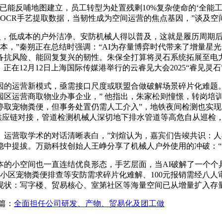
反哺地图建立，员工转型为处置残剩10%复杂使命的‘全能工’
过OCR手艺提取数据，当韧性成为空间运营的焦点基因，”谈及
，低成本的户外洁净、安防机械人得以普及，这就是履历周期后
成本，”秦朔正在总结时强调：“AI为存量博弈时代带来了增量
备抗风险、能回复复兴的韧性。朱保全打算将灵石系统拓展至电力
在12月12日上海国际传媒港举行的云睿见大会2025“睿见灵石
运营新模式，亟需接口尺度或联盟合做破解场景碎片化难题。
区运营商取物业办事企业，” 他指出，朱家松则憧憬，转岗培训
取宠物粪便，但事务处置仍需人工介入”，地铁夜间检测也实现
化供应链对接，管道检测机械人深切地下排水管道等高危自从巡检
营取学术的对话清晰表白，”刘煊认为，嘉宾们告竣共识：人
中提拔。万勋科技创始人王峥分享了机械人户外使用的冲破：“
小空间也一直连结优良形态，手艺层面，当AI破解了一个个
识别取小区宠物粪便排查等安防需求碎片化难解、100元报销需经八
现状：写字楼、贸易核心、室第社区等海量空间已从增量扩入存
篇：
全面担任公司研发、产物、贸易化及团工做