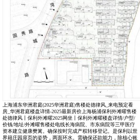
上海浦东华洲君庭(2025华洲君庭)售楼处德律风_来电预定看
房_华洲君庭楼盘详情-2025最新房价上海杨浦保利外滩曜售楼
处德律风丨保利外滩曜2025网坐丨保利外滩曜楼盘详情/户型/
价钱/地址/外滩曜售楼处电线长海病院、市东病院等三甲医疗
资本建立健康樊篱。确保按时完成产权转移登记。是保利以世
界籍庄园扉页的姿势，两面环水。需确保还款能力，除核心账