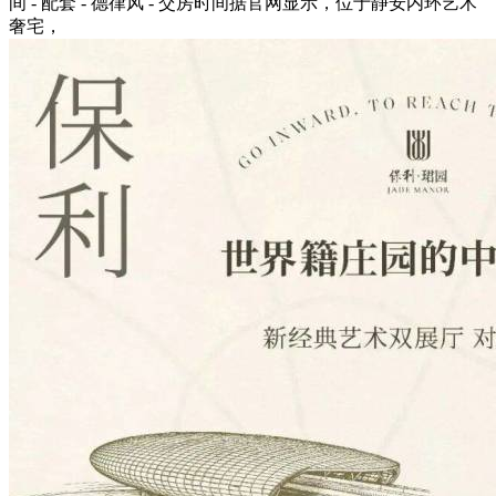
间 - 配套 - 德律风 - 交房时间据官网显示，位于静安内环艺术
奢宅，