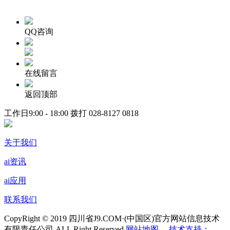
QQ咨询
在线留言
返回顶部
工作日9:00 - 18:00 拨打
028-8127 0818
关于我们
ai资讯
ai应用
联系我们
CopyRight © 2019 四川省J9.COM·(中国区)官方网站信息技术
有限责任公司 ALL Right Reserved
网站地图
技术支持：