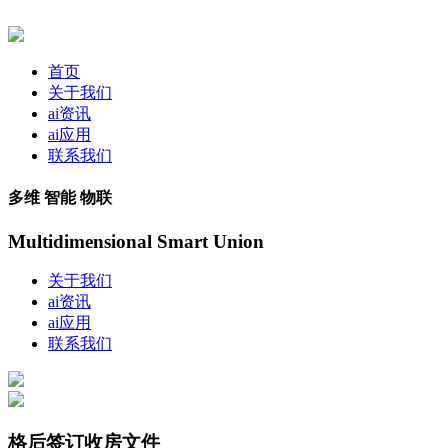
首页
关于我们
ai资讯
ai应用
联系我们
多维 智能 物联
Multidimensional Smart Union
关于我们
ai资讯
ai应用
联系我们
格后签订收房文件