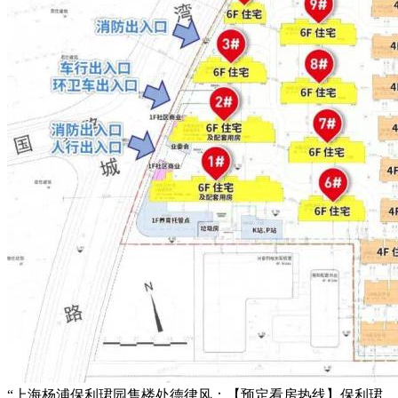
“上海杨浦保利珺园售楼处德律风：【预定看房热线】保利珺