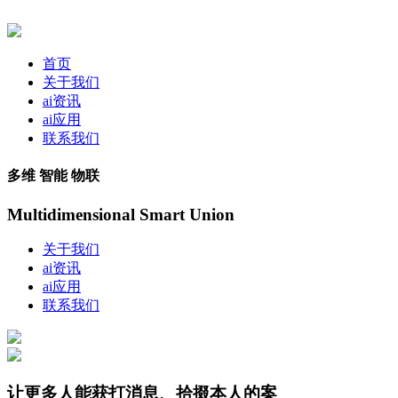
首页
关于我们
ai资讯
ai应用
联系我们
多维 智能 物联
Multidimensional Smart Union
关于我们
ai资讯
ai应用
联系我们
让更多人能获打消息、拾掇本人的案