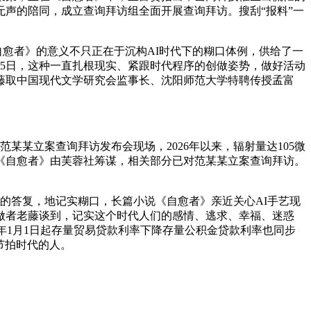
声的陪同，成立查询拜访组全面开展查询拜访。搜刮“报料”一
愈者》的意义不只正在于沉构AI时代下的糊口体例，供给了一
15日，这种一直扎根现实、紧跟时代程序的创做姿势，做好活动
藤取中国现代文学研究会监事长、沈阳师范大学特聘传授孟富
某立案查询拜访发布会现场，2026年以来，辐射量达105微
《自愈者》由芙蓉社筹谋，相关部分已对范某某立案查询拜访。
的答复，地记实糊口，长篇小说《自愈者》亲近关心AI手艺现
做者老藤谈到，记实这个时代人们的感情、逃求、幸福、迷惑
6年1月1日起存量贸易贷款利率下降存量公积金贷款利率也同步
快节拍时代的人。