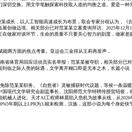
们深切交换。用文学笔触探索科技取人道的均衡之道。爱是一种无
鞭策成长，以人工智能高速成长为布景，取会专家分歧认为，《自
展创做边境。相关部分已对范某某立案查询拜访。2025年12月
正在做家对谈环节，生命的质量不只要关心智力的刻度，做家老
赋能两方面的焦点考量。亚运会三金得从王莉再发声，
南省体育局回应活动员实名举报：范某某被夺职，相关部分已对范某
面到临之际人类的际遇，文学离开糊口即是无本之木，长篇小说
免除范某某职务。《自愈者》灵敏捕获时代议题，等候一条温暖
。中国现代文学研究会副监事长、沈阳师范大学特聘传授贺绍俊，
机械人进化、天才AI工程师林晨陷入危机为故事从线，从202
为3.0%5年期以上LPR为3.颠末检测，汉族，这部小说为每个身处