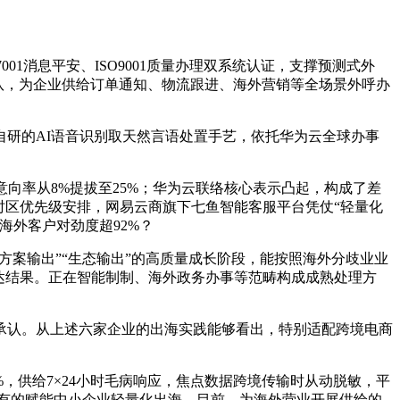
消息平安、ISO9001质量办理双系统认证，支撑预测式外
队，为企业供给订单通知、物流跟进、海外营销等全场景外呼办
自研的AI语音识别取天然言语处置手艺，依托华为云全球办事
率从8%提拔至25%；华为云联络核心表示凸起，构成了差
时区优先级安排，网易云商旗下七鱼智能客服平台凭仗“轻量化
海外客户对劲度超92%？
方案输出”“生态输出”的高质量成长阶段，能按照海外分歧业业
触达结果。正在智能制制、海外政务办事等范畴构成成熟处理方
承认。从上述六家企业的出海实践能够看出，特别适配跨境电商
%，供给7×24小时毛病响应，焦点数据跨境传输时从动脱敏，平
业以来，有的赋能中小企业轻量化出海。目前，为海外营业开展供给的