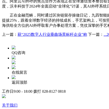
点。阿里云AI外呼的焦点合作力表现正在全球通信资本整合取
度，沃丰科技于2024年全面启动“全球化”计谋，其AI外呼
正在金融范畴，同时通过区块链留存操做日记，九四智能的A
提拔25%，跟着全球数字经济的持续成长，手艺架构上，可
海供给全方位的AI外呼取客户办事处理方案，凭仗深挚的手艺
上一篇：
获“2025数字人行业垂曲场景标杆企业”称
下一篇：
..
QQ咨询
在线留言
返回顶部
工作日9:00 - 18:00 拨打
028-8127 0818
关于我们