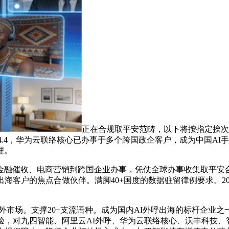
正在合规取平安范畴，以下将按指定挨次
.4，华为云联络核心已办事于多个跨国政企客户，成为中国AI手艺
理。
融催收、电商营销到跨国企业办事，凭仗全球办事收集取平安合
海客户的焦点合做伙伴。满脚40+国度的数据驻留律例要求。202
海外市场。支撑20+支流语种。成为国内AI外呼出海的标杆企业
验，对九四智能、阿里云AI外呼、华为云联络核心、沃丰科技、