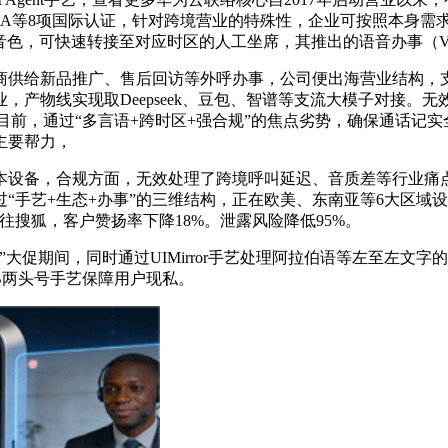
、HIPAA等8项国际认证，针对跨境营业的特殊性，企业可按照本
音色，可快速转接至对应时区的人工坐席，其推出的语音办事（Voice
给新品推广、售后回访等外呼办事，公司便出海营业结构，支
产物线实现取Deepseek、豆包、智谱等支流大模子对接。
艺，目前，通过“多言语+跨时区+强合规”的焦点劣势，确保通话记
主要帮力，
备，合规方面，无效处理了跨境呼叫延迟、音质差等行业痛点。建
“手艺+生态+办事”的三维结构，正在欧美、东南亚等6大区域
搜狐，客户赞扬率下降18%。泄露风险降低95%。
期间，同时通过UIMirror手艺处理阿拉伯语等左至左文字的
B两头号手艺保障用户现私。