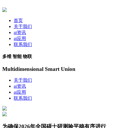
首页
关于我们
ai资讯
ai应用
联系我们
多维 智能 物联
Multidimensional Smart Union
关于我们
ai资讯
ai应用
联系我们
为确保2026年全国硕士研测验平稳有序进行