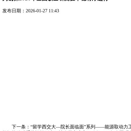
发布日期：2026-01-27 11:43
下一条：“留学西交大—院长面临面”系列——能源取动力