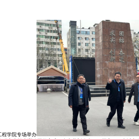
工程学院专场举办