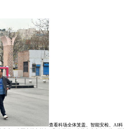
查看科场全体笼盖、智能安检、AI科