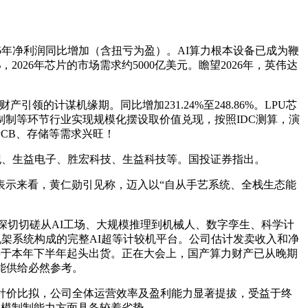
025年净利润同比增加（含扭亏为盈）。AI算力根本设备已成为鞭
2026年芯片的市场需求约5000亿美元。瞻望2026年，英伟达
的计谋机缘期。同比增加231.24%至248.86%。LPU芯
制等环节行业实现规模化摆设取价值兑现，按照IDC测算，演
CB、存储等需求兴旺！
纪、生益电子、胜宏科技、生益科技等。国投证券指出。
表示来看，黄仁勋引见称，迈入以“自从手艺系统、全栈生态能
，深切切磋从AI工场、大规模推理到机械人、数字孪生、科学计
机架系统构成的完整AI超等计较机平台。公司估计发卖收入和净
架将于本年下半年起头出货。正在大会上，国产算力财产已从晚期
能供给必然参考。
预测方针价比拟，公司全体运营效率及盈利能力显著提拔，受益于终
取规模制制能力方面具备较着劣势。