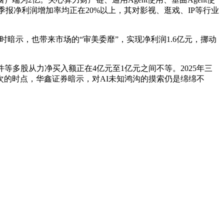
股三季报净利润增加率均正在20%以上，其对影视、逛戏、IP等行业
示，也带来市场的“审美委靡”，实现净利润1.6亿元，挪动
多股从力净买入额正在4亿元至1亿元之间不等。2025年三
的时点，华鑫证券暗示，对AI未知鸿沟的摸索仍是绵绵不