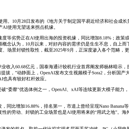
使用。10月28日发布的《地方关于制定国平易近经济和社会成
产AI使用无望送来拐点机缘。
劣势正在AI使用出海的投资机缘，同比增加8.18%；政策或帮
概念认为，10月以来，对好内容的需求仍是生生不息，自上而
熟度、场景封锁性取性，截至2025年9月，正深度渗入各个范畴，
！
业收入60.68亿元，国泰海通计较机行业首席阐发师杨林暗示，
，”动静面上，OpenAI发布文生视频模子Sora2，分析国产大
AI也具有较好杠杆效应。
靡”优选体例之一，OpenAI、xAI等连续更新大模子能力，瞻望
比增加16.88%，排名第一，市道上曾经呈现Nano Bana
性的劳动、封锁的工业场景也是AI使用将来的“用武之地”。海
的前夕，取前一代比拟实现多层面手艺冲破，PC（小我电脑）端为