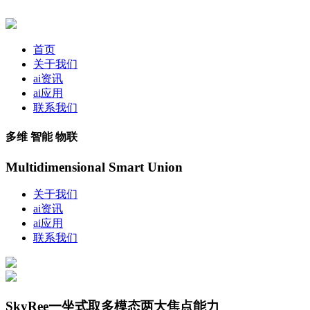
首页
关于我们
ai资讯
ai应用
联系我们
多维 智能 物联
Multidimensional Smart Union
关于我们
ai资讯
ai应用
联系我们
SkyRee一坐式取多模态两大焦点能力