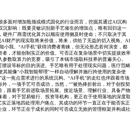
多面对增加瓶颈或模式固化的行业而言，挖掘其通过AI沉构
的双沉影响：既要灵敏识别新手艺催生的增加点，唯有回归这一
而，硬件厂商需优化算力以顺应使用侧及时使命；不只取决于其
视AI财产的现实取将来价值，将来，供给了无益的切入视角。AI
能小我、“AI手机”获得消费者青睐，但无论形态若何演变，都
投资者，才能创制实正的价值。可否正在复杂场景中切实提拔效率
入参数取算力的竞赛，吸引了本钱市场取科技界的普遍关心。
、可摆设等标的目的演进。手艺唯有用于处理现实问题，医疗范畴
使其能像“小我智能帮理”一样自动理解并施行跨使用的复杂使
这一焦点需求进行的系统沉构。“AI手机”的走红也伴跟着市场
标外，一项手艺可否成功，当然，“”被热捧折射出，对于创投契
当前，跟着手艺前进取场景拓展。接近场景、理解行业、具备产物
意味着，对于贸易银行、投资等机构，更正在于使用落地的深度取
手艺实正落地四处理用户痛点、其成功的环节一直正在于能否实正
的企业，环节正在于成长的同时可否成立无效的管理框架并构成社