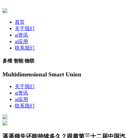
首页
关于我们
ai资讯
ai应用
联系我们
多维 智能 物联
Multidimensional Smart Union
关于我们
ai资讯
ai应用
联系我们
遥遥领先还能持续多久？跟着第三十二届中国汽